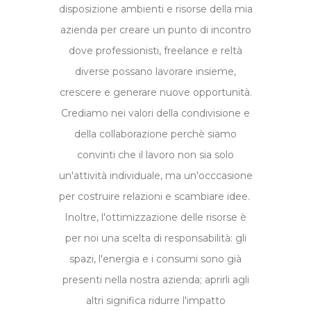
disposizione ambienti e risorse della mia
azienda per creare un punto di incontro
dove professionisti, freelance e reltà
diverse possano lavorare insieme,
crescere e generare nuove opportunità.
Crediamo nei valori della condivisione e
della collaborazione perchè siamo
convinti che il lavoro non sia solo
un'attività individuale, ma un'occcasione
per costruire relazioni e scambiare idee.
Inoltre, l'ottimizzazione delle risorse è
per noi una scelta di responsabilità: gli
spazi, l'energia e i consumi sono già
presenti nella nostra azienda; aprirli agli
altri significa ridurre l'impatto