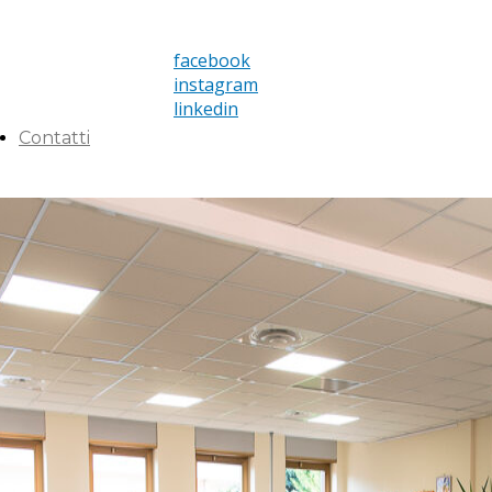
facebook
instagram
linkedin
Contatti